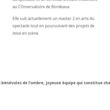
au COnservatoire de Bordeaux.
Elle suit actuellement un master 2 en arts du
spectacle tout en poursuivant des projets de
mise en scène.
s bénévoles de l’ombre, joyeuse équipe qui constitue ch