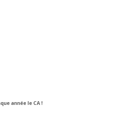
aque année le CA !