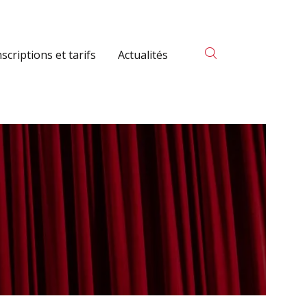
nscriptions et tarifs
Actualités