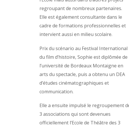
regroupant de nombreux partenaires.
Elle est également consultante dans le
cadre de formations professionnelles et
intervient aussi en milieu scolaire.
Prix du scénario au Festival International
du film d’histoire, Sophie est diplômée de
l’université de Bordeaux Montaigne en
arts du spectacle, puis a obtenu un DEA
d’études cinématographiques et
communication.
Elle a ensuite impulsé le regroupement d
3 associations qui sont devenues
officiellement l’Ecole de Théâtre des 3