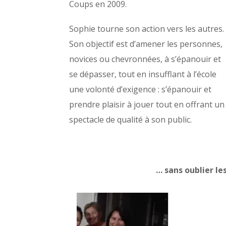
Coups en 2009.
Sophie tourne son action vers les autres.
Son objectif est d’amener les personnes,
novices ou chevronnées, à s’épanouir et
se dépasser, tout en insufflant à l’école
une volonté d’exigence : s’épanouir et
prendre plaisir à jouer tout en offrant un
spectacle de qualité à son public.
… sans oublier le