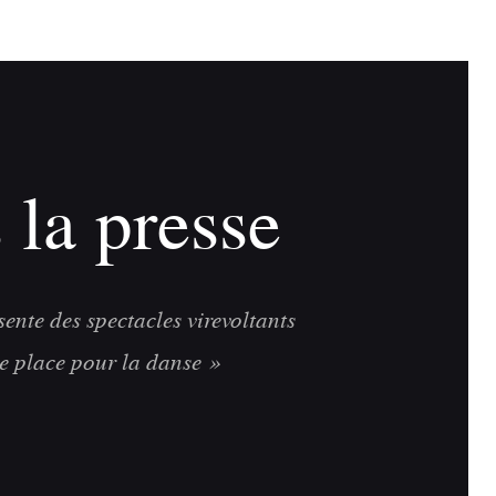
 la presse
sente des spectacles virevoltants
e place pour la danse »