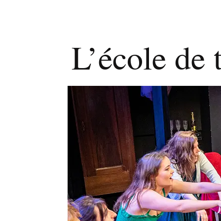
L’école de 