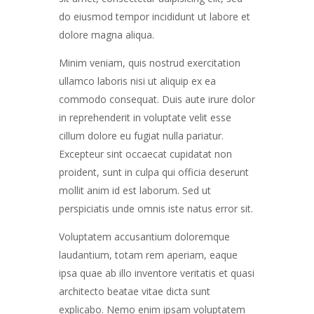
do eiusmod tempor incididunt ut labore et
dolore magna aliqua.
Minim veniam, quis nostrud exercitation
ullamco laboris nisi ut aliquip ex ea
commodo consequat. Duis aute irure dolor
in reprehenderit in voluptate velit esse
cillum dolore eu fugiat nulla pariatur.
Excepteur sint occaecat cupidatat non
proident, sunt in culpa qui officia deserunt
mollit anim id est laborum. Sed ut
perspiciatis unde omnis iste natus error sit.
Voluptatem accusantium doloremque
laudantium, totam rem aperiam, eaque
ipsa quae ab illo inventore veritatis et quasi
architecto beatae vitae dicta sunt
explicabo. Nemo enim ipsam voluptatem