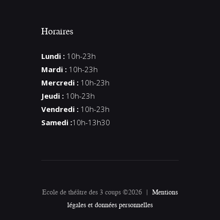
Horaires
Lundi :
10h-23h
Mardi :
10h-23h
Mercredi :
10h-23h
Jeudi :
10h-23h
Vendredi :
10h-23h
Samedi :
10h-13h30
Ecole de théâtre des 3 coups ©2026 |
Mentions
légales et données personnelles