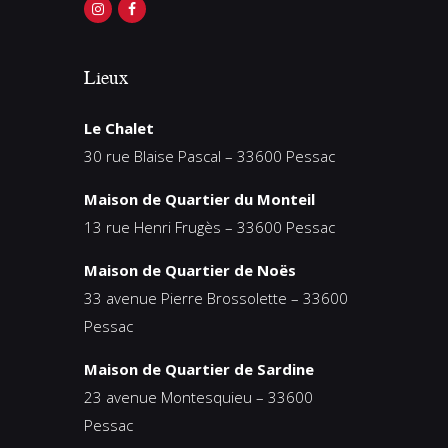
Lieux
Le Chalet
30 rue Blaise Pascal – 33600 Pessac
Maison de Quartier du Monteil
13 rue Henri Frugès – 33600 Pessac
Maison de Quartier de Noës
33 avenue Pierre Brossolette – 33600
Pessac
Maison de Quartier de Sardine
23 avenue Montesquieu – 33600
Pessac